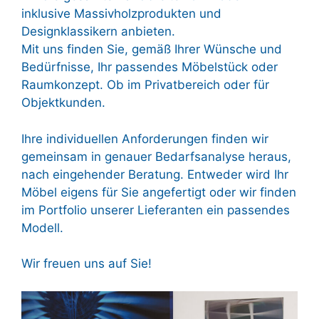
inklusive Massivholzprodukten und
Designklassikern anbieten.
Mit uns finden Sie, gemäß Ihrer Wünsche und
Bedürfnisse, Ihr passendes Möbelstück oder
Raumkonzept. Ob im Privatbereich oder für
Objektkunden.
Ihre individuellen Anforderungen finden wir
gemeinsam in genauer Bedarfsanalyse heraus,
nach eingehender Beratung. Entweder wird Ihr
Möbel eigens für Sie angefertigt oder wir finden
im Portfolio unserer Lieferanten ein passendes
Modell.
Wir freuen uns auf Sie!