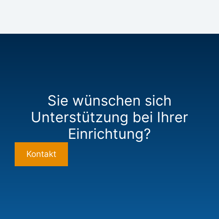
Sie wünschen sich
Unterstützung bei Ihrer
Einrichtung?
Kontakt