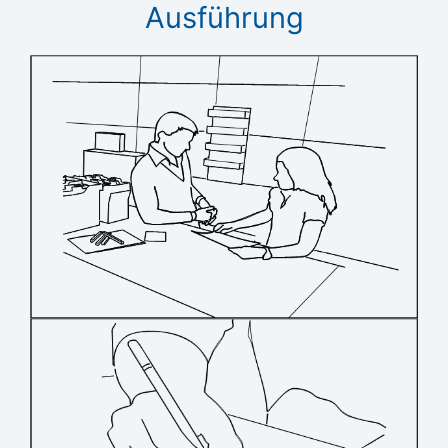
Ausführung