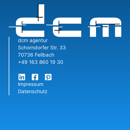
dcm agentur
Schorndorfer Str. 33
70736 Fellbach
+49 163 860 19 30
Impressum
Datenschutz