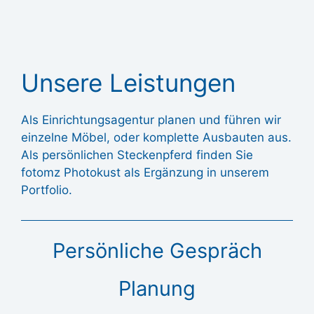
Unsere Leistungen
Als Einrichtungsagentur planen und führen wir
einzelne Möbel, oder komplette Ausbauten aus.
Als persönlichen Steckenpferd finden Sie
fotomz Photokust als Ergänzung in unserem
Portfolio.
Persönliche Gespräch
Planung