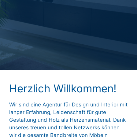
Herzlich Willkommen!
Wir sind eine Agentur für Design und Interior mit
langer Erfahrung, Leidenschaft für gute
Gestaltung und Holz als Herzensmaterial. Dank
unseres treuen und tollen Netzwerks können
wir die gesamte Bandbreite von Möbeln